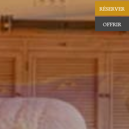
RÉSERVER
OFFRIR