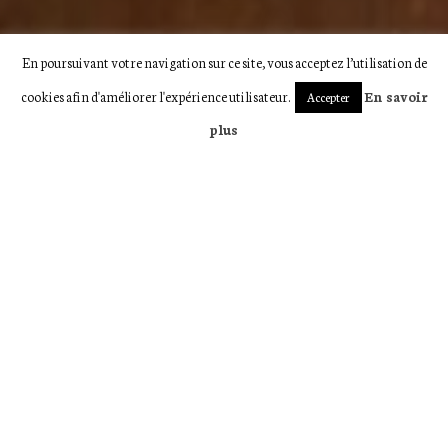
En poursuivant votre navigation sur ce site, vous acceptez l’utilisation de
cookies afin d'améliorer l'expérience utilisateur.
En savoir
Accepter
plus
DOMAINE DE JOUCLA
LA CABANE DE VOS RÊVES